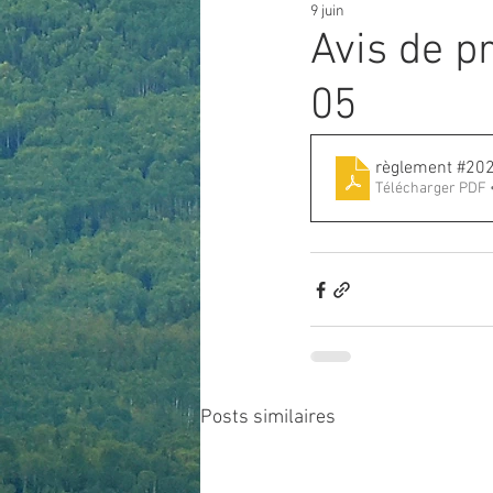
9 juin
Avis de p
05
Télécharger PDF 
Posts similaires