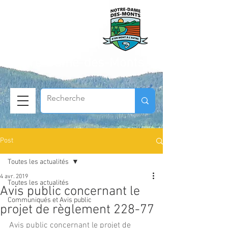
Municipalité de
Notre-Dame-des-Monts
Post
Toutes les actualités
4 avr. 2019
Toutes les actualités
Avis public concernant le
Communiqués et Avis public
projet de règlement 228-77
Avis public concernant le projet de 