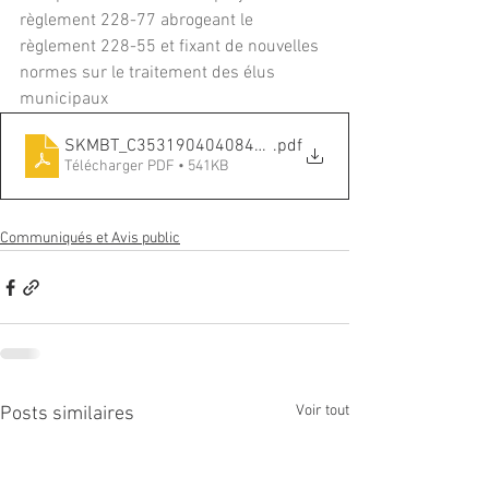
règlement 228-77 abrogeant le 
règlement 228-55 et fixant de nouvelles 
normes sur le traitement des élus 
municipaux 
SKMBT_C35319040408460
.pdf
Télécharger PDF • 541KB
Communiqués et Avis public
Voir tout
Posts similaires