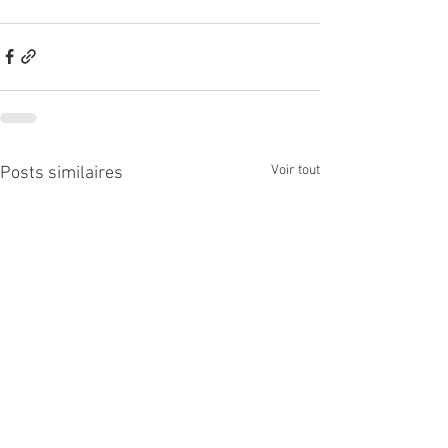
Voir tout
Posts similaires