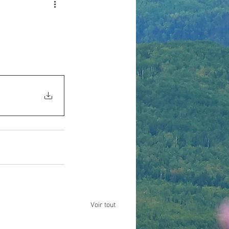
Voir tout