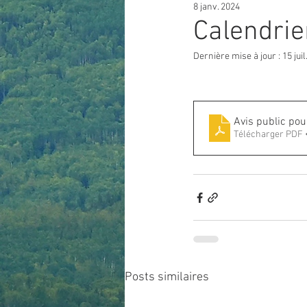
8 janv. 2024
Calendrie
Dernière mise à jour :
15 jui
Avis public po
Télécharger PDF 
Posts similaires