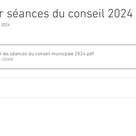
r séances du conseil 2024
l. 2024
ur les séances du conseil municpale 2024
.pdf
• 200KB