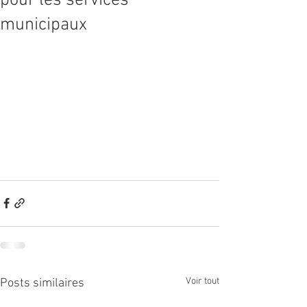
pour les services
municipaux
Voir tout
Posts similaires