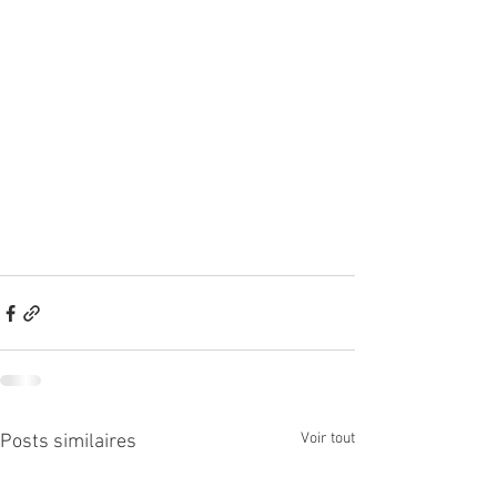
Voir tout
Posts similaires