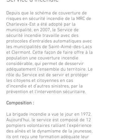
Depuis que le schéma de couverture de
risques en sécurité incendie de la MRC de
Charlevoix-Est a été adopté par la
municipalité, en 2007, le Service de
sécurité incendie travaille avec des
protocoles d'entraides automatiques avec
les municipalités de Saint-Aimé-des-Lacs
et Clermont. Cette façon de faire offre à la
population une couverture incendie
considérable, qui permet de desservir
adéquatement l’ensemble du territoire. Le
rôle du Service est de servir et protéger
les citoyens et citoyennes en cas
d’incendie et d’autres sinistres, par la
prévention et l’intervention sécuritaire.
Composition :
La brigade incendie a vue le jour en 1972.
Aujourd'hui, le service est composé de 12
pompiers volontaires ralliant l'expérience
des aînés et le dynamisme de la jeunesse,
ils ont reçu une formation adéquate leur