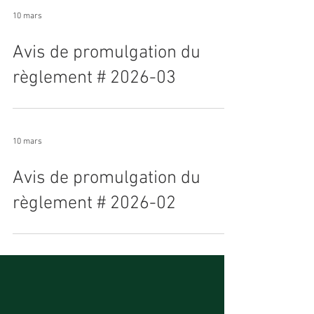
10 mars
Avis de promulgation du
règlement # 2026-03
10 mars
Avis de promulgation du
règlement # 2026-02