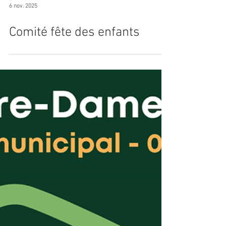
6 nov. 2025
Comité fête des enfants