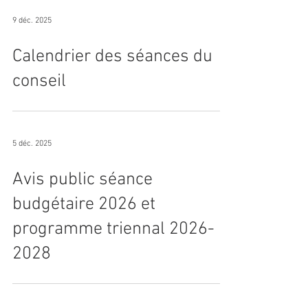
règlement # 2025-04
9 déc. 2025
Calendrier des séances du
conseil
5 déc. 2025
Avis public séance
budgétaire 2026 et
programme triennal 2026-
2028