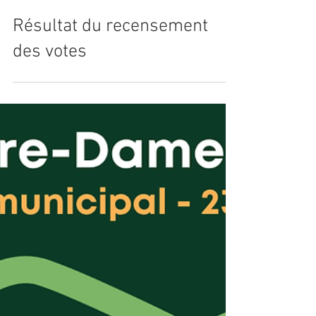
2 nov. 2025
Résultat du recensement
des votes