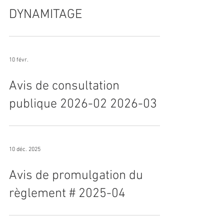
25 févr.
DYNAMITAGE
10 févr.
Avis de consultation
publique 2026-02 2026-03
10 déc. 2025
Avis de promulgation du