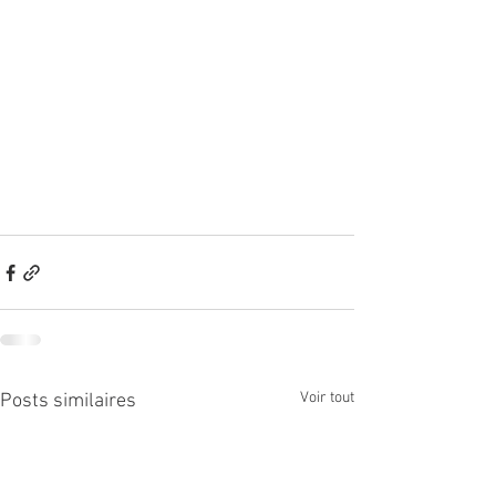
Voir tout
Posts similaires