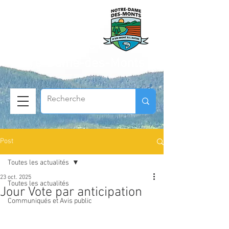
Municipalité de
Notre-Dame-des-Monts
Post
Toutes les actualités
23 oct. 2025
Toutes les actualités
Jour Vote par anticipation
Communiqués et Avis public