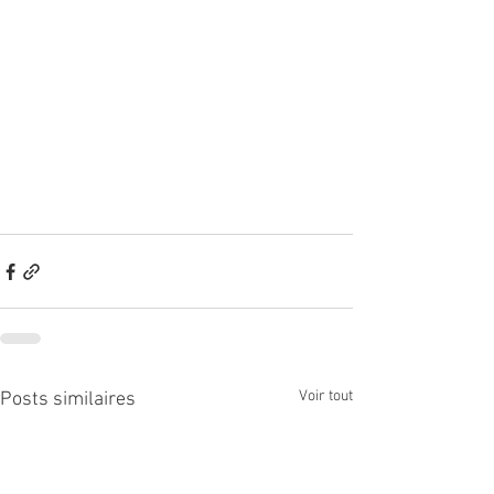
Voir tout
Posts similaires