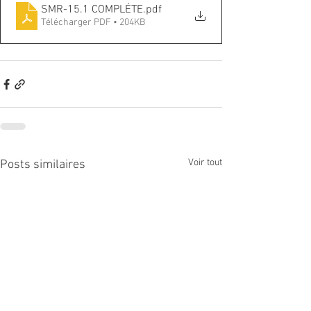
SMR-15.1 COMPLÉTE
.pdf
Télécharger PDF • 204KB
Voir tout
Posts similaires