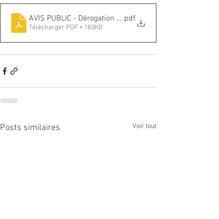
AVIS PUBLIC - Dérogation avril
.pdf
Télécharger PDF • 183KB
Voir tout
Posts similaires