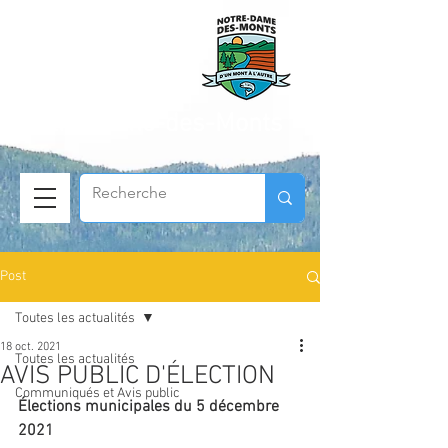
Municipalité de
Notre-Dame-des-Monts
Post
Toutes les actualités
18 oct. 2021
Toutes les actualités
AVIS PUBLIC D'ÉLECTION
Communiqués et Avis public
Élections municipales du 5 décembre 
2021