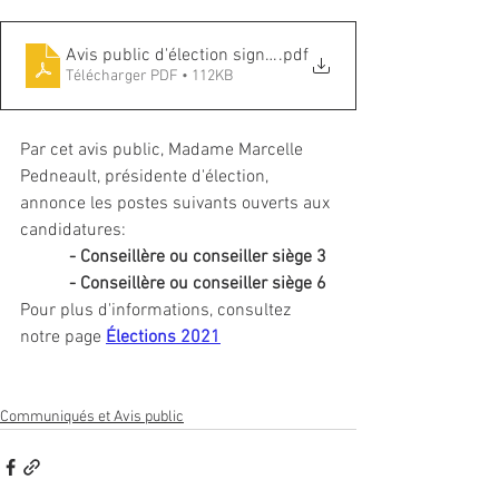
Avis public d'élection signé 5 décembre 2021
.pdf
Télécharger PDF • 112KB
Par cet avis public, Madame Marcelle 
Pedneault, présidente d'élection, 
annonce les postes suivants ouverts aux 
candidatures: 
           - Conseillère ou conseiller siège 3
           - Conseillère ou conseiller siège 6
Pour plus d'informations, consultez 
notre page 
Élections 2021
Communiqués et Avis public