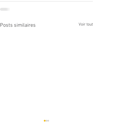
Voir tout
Posts similaires