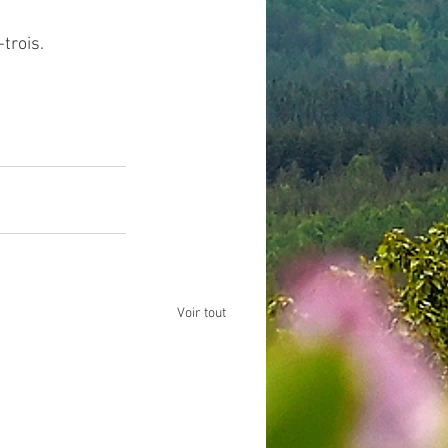
trois.
Voir tout