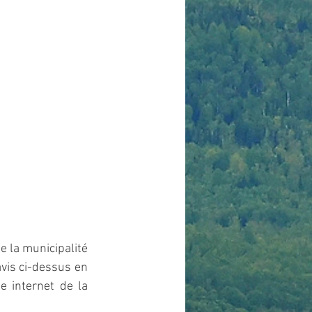
 la municipalité 
vis ci-dessus en 
 internet de la 