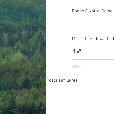
Donné à Notre-Dame-de
Marcelle Pedneault, di
Posts similaires