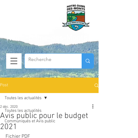
Municipalité de
Notre-Dame-des-Monts
Post
Toutes les actualités
2 déc. 2020
Toutes les actualités
Avis public pour le budget
Communiqués et Avis public
2021
Fichier PDF