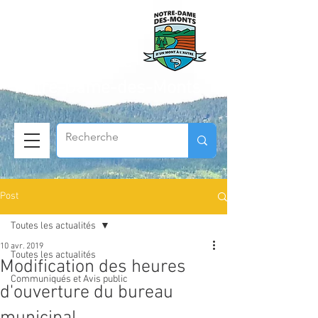
Municipalité de
Notre-Dame-des-Monts
Post
Toutes les actualités
10 avr. 2019
Toutes les actualités
Modification des heures
Communiqués et Avis public
d'ouverture du bureau